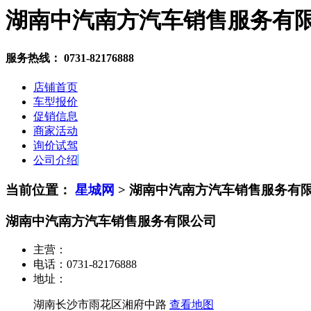
湖南中汽南方汽车销售服务有
服务热线：
0731-82176888
店铺首页
车型报价
促销信息
商家活动
询价试驾
公司介绍
当前位置：
星城网
>
湖南中汽南方汽车销售服务有
湖南中汽南方汽车销售服务有限公司
主营：
电话：
0731-82176888
地址：
湖南长沙市雨花区湘府中路
查看地图