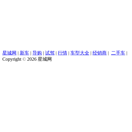
星城网
|
新车
|
导购
|
试驾
|
行情
|
车型大全
|
经销商
|
二手车
|
Copyright
©
2026 星城网