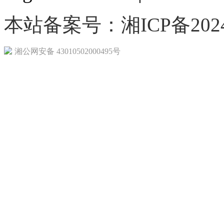
本站备案号：湘ICP备20240
湘公网安备 43010502000495号