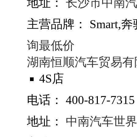
地址：
长沙市中南汽
主营品牌：
Smart,奔
询最低价
湖南恒顺汽车贸易有
4S店
电话：
400-817-731
地址：
中南汽车世界