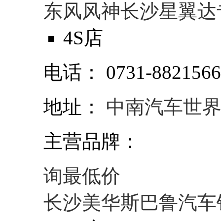
东风风神长沙星翼达
4S店
电话：
0731-882156
地址：
中南汽车世界金
主营品牌：
询最低价
长沙美华斯巴鲁汽车