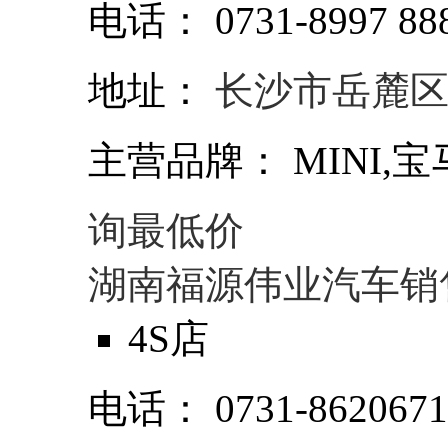
电话：
0731-8997 88
地址：
长沙市岳麓
主营品牌：
MINI,宝
询最低价
湖南福源伟业汽车销
4S店
电话：
0731-862067