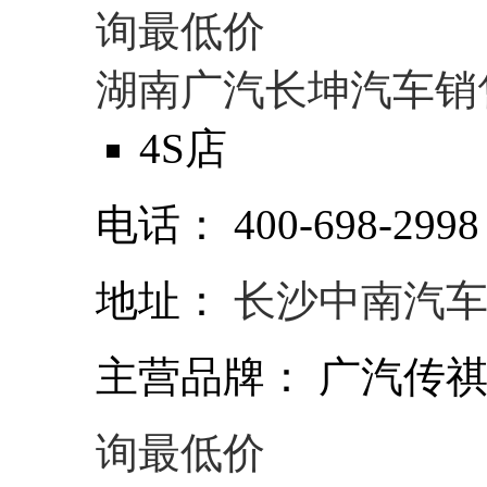
询最低价
湖南广汽长坤汽车销
4S店
电话：
400-698-2998
地址：
长沙中南汽车
主营品牌：
广汽传祺
询最低价