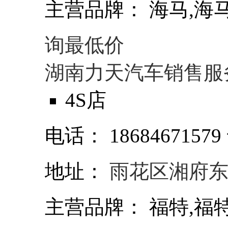
主营品牌：
海马,海马
询最低价
湖南力天汽车销售服
4S店
电话：
18684671579
地址：
雨花区湘府东
主营品牌：
福特,福特