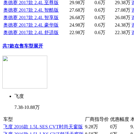
奥德赛 2017款 2.4L 至尊版
29.98万
0.6万
29.38万
奥德赛 2017款 2.4L 智酷版
27.68万
0.6万
27.08万
奥德赛 2017款 2.4L 智享版
26.68万
0.6万
26.08万
奥德赛 2017款 2.4L 豪华版
24.98万
0.6万
24.38万
奥德赛 2017款 2.4L 舒适版
22.98万
0.6万
22.38万
共7款在售车型
展开
飞度
7.38-10.88万
车型
厂商指导价
优惠幅度
飞度 2016款 1.5L SES CVT时尚天窗版
9.28万
0万
9