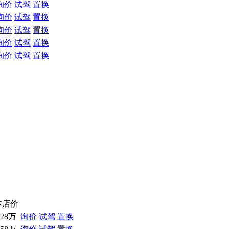
询价
试驾
置换
询价
试驾
置换
询价
试驾
置换
询价
试驾
置换
询价
试驾
置换
本店价
.28万
询价
试驾
置换