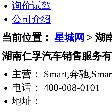
询价试驾
公司介绍
当前位置：
星城网
>
湖
湖南仁孚汽车销售服务有
主营：
Smart,奔驰,Smar
电话：
400-008-0101
地址：