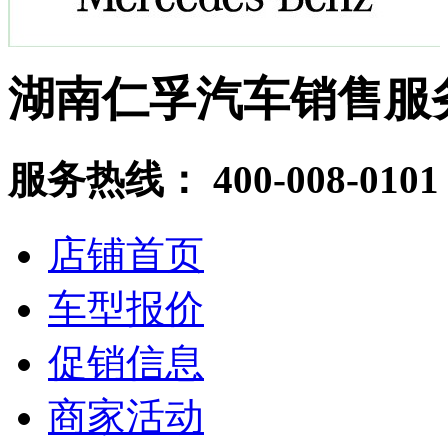
湖南仁孚汽车销售服
服务热线：
400-008-0101
店铺首页
车型报价
促销信息
商家活动