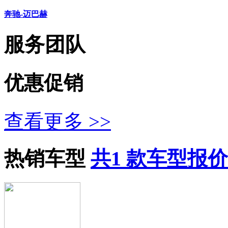
奔驰-迈巴赫
服务团队
优惠促销
查看更多 >>
热销车型
共1 款车型报价