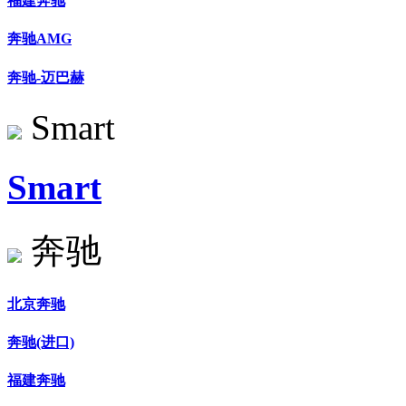
福建奔驰
奔驰AMG
奔驰-迈巴赫
Smart
Smart
奔驰
北京奔驰
奔驰(进口)
福建奔驰