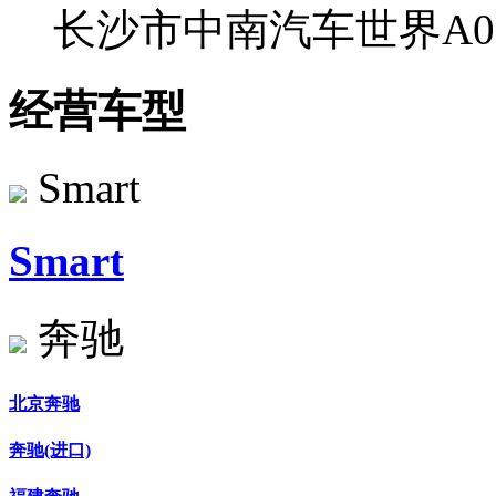
长沙市中南汽车世界A0
经营车型
Smart
Smart
奔驰
北京奔驰
奔驰(进口)