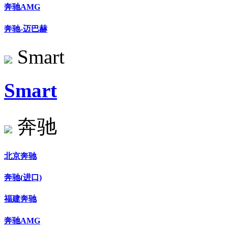
奔驰AMG
奔驰-迈巴赫
Smart
Smart
奔驰
北京奔驰
奔驰(进口)
福建奔驰
奔驰AMG