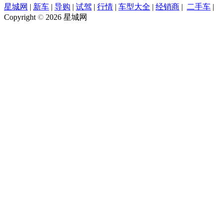
星城网
|
新车
|
导购
|
试驾
|
行情
|
车型大全
|
经销商
|
二手车
|
Copyright
©
2026 星城网