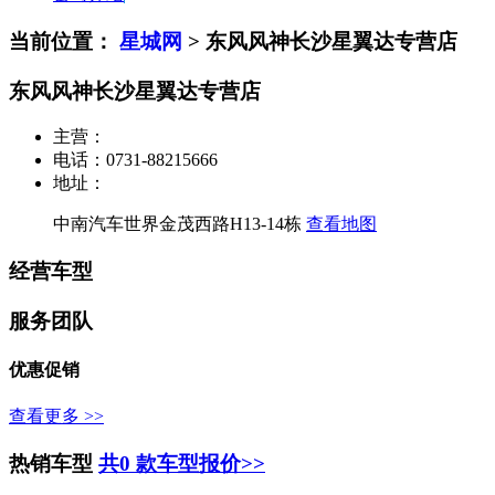
当前位置：
星城网
>
东风风神长沙星翼达专营店
东风风神长沙星翼达专营店
主营：
电话：
0731-88215666
地址：
中南汽车世界金茂西路H13-14栋
查看地图
经营车型
服务团队
优惠促销
查看更多 >>
热销车型
共0 款车型报价>>