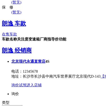
(暂无)
保 修
(暂无)
朗逸 车款
在售车款
车款名称
关注度
变速箱
厂商指导价
功能
朗逸 经销商
北京现代永通直营店
4S
电话：
12345678
地址：
长沙市长沙县中南汽车世界展厅北京现代D-143
【
询价
试驾
进入店铺
询价
类型