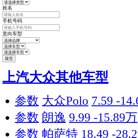
姓名
手机号码
意向车型
提交
上汽大众其他车型
参数
大众Polo
7.59 -14
参数
朗逸
9.99 -15.89万
参数
帕萨特
18.49 -28