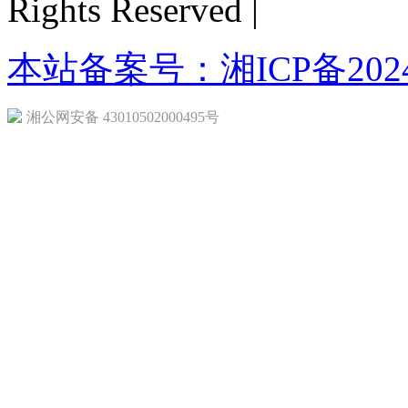
Rights Reserved |
本站备案号：湘ICP备20240
湘公网安备 43010502000495号