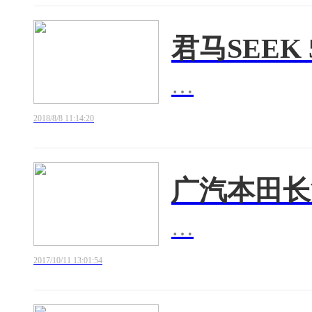
君马SEEK
…
2018/8/8 11:14:20
广汽本田长
…
2017/10/11 13:01:54