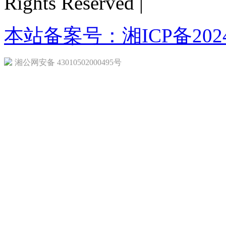
Rights Reserved |
本站备案号：湘ICP备20240
湘公网安备 43010502000495号