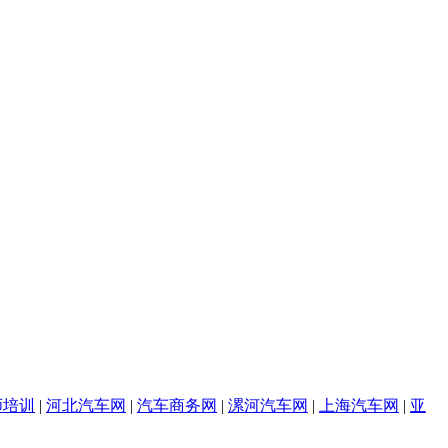
师培训
|
河北汽车网
|
汽车商务网
|
漯河汽车网
|
上海汽车网
|
亚