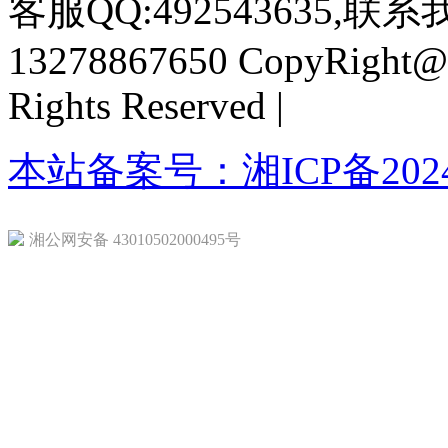
客服QQ:492543635,联系我
13278867650
CopyRight@2
Rights Reserved |
本站备案号：湘ICP备20240
湘公网安备 43010502000495号