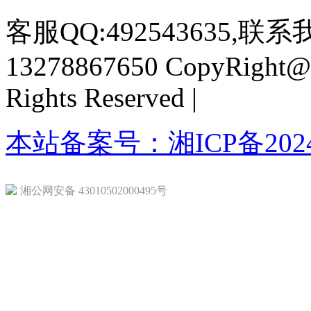
客服QQ:492543635,联系我
13278867650
CopyRight@2
Rights Reserved |
本站备案号：湘ICP备20240
湘公网安备 43010502000495号