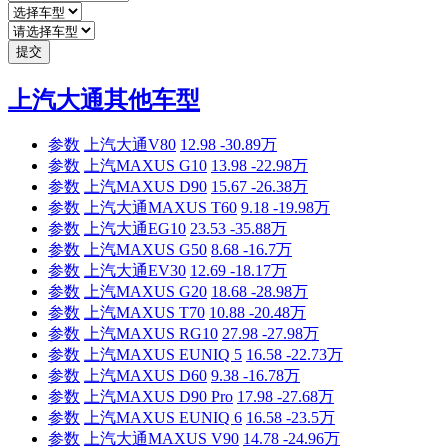
提交
上汽大通其他车型
参数
上汽大通V80
12.98 -30.89万
参数
上汽MAXUS G10
13.98 -22.98万
参数
上汽MAXUS D90
15.67 -26.38万
参数
上汽大通MAXUS T60
9.18 -19.98万
参数
上汽大通EG10
23.53 -35.88万
参数
上汽MAXUS G50
8.68 -16.7万
参数
上汽大通EV30
12.69 -18.17万
参数
上汽MAXUS G20
18.68 -28.98万
参数
上汽MAXUS T70
10.88 -20.48万
参数
上汽MAXUS RG10
27.98 -27.98万
参数
上汽MAXUS EUNIQ 5
16.58 -22.73万
参数
上汽MAXUS D60
9.38 -16.78万
参数
上汽MAXUS D90 Pro
17.98 -27.68万
参数
上汽MAXUS EUNIQ 6
16.58 -23.5万
参数
上汽大通MAXUS V90
14.78 -24.96万