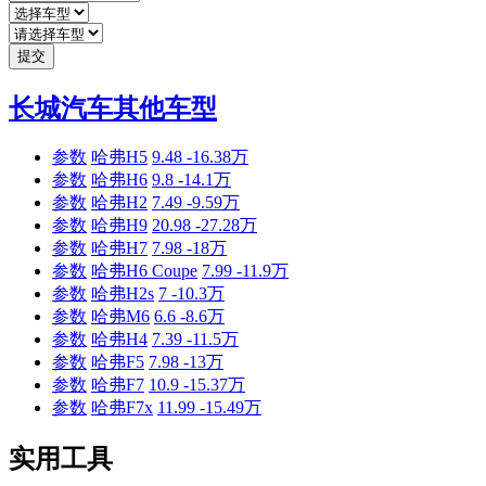
提交
长城汽车其他车型
参数
哈弗H5
9.48 -16.38万
参数
哈弗H6
9.8 -14.1万
参数
哈弗H2
7.49 -9.59万
参数
哈弗H9
20.98 -27.28万
参数
哈弗H7
7.98 -18万
参数
哈弗H6 Coupe
7.99 -11.9万
参数
哈弗H2s
7 -10.3万
参数
哈弗M6
6.6 -8.6万
参数
哈弗H4
7.39 -11.5万
参数
哈弗F5
7.98 -13万
参数
哈弗F7
10.9 -15.37万
参数
哈弗F7x
11.99 -15.49万
实用工具