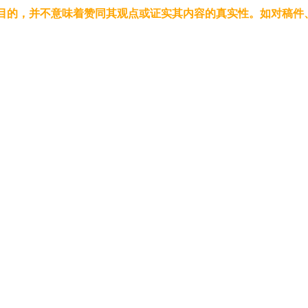
的，并不意味着赞同其观点或证实其内容的真实性。如对稿件