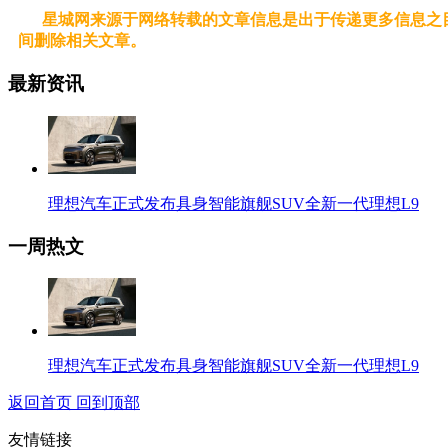
星城网来源于网络转载的文章信息是出于传递更多信息之目
间删除相关文章。
最新资讯
理想汽车正式发布具身智能旗舰SUV全新一代理想L9
一周热文
理想汽车正式发布具身智能旗舰SUV全新一代理想L9
返回首页
回到顶部
友情链接