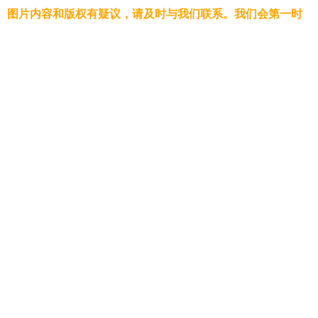
、图片内容和版权有疑议，请及时与我们联系。我们会第一时